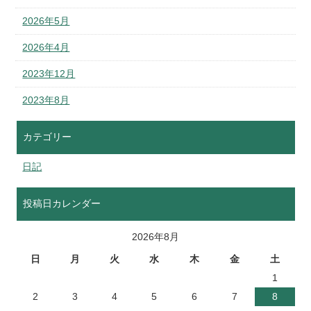
2026年5月
2026年4月
2023年12月
2023年8月
カテゴリー
日記
投稿日カレンダー
2026年8月
日
月
火
水
木
金
土
1
2
3
4
5
6
7
8