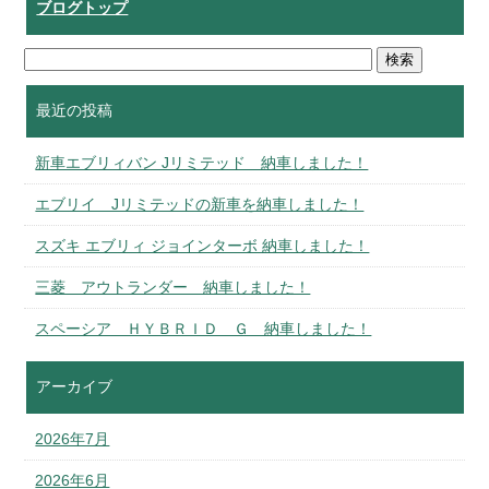
ブログトップ
最近の投稿
新車エブリィバン Jリミテッド 納車しました！
エブリイ Jリミテッドの新車を納車しました！
スズキ エブリィ ジョインターボ 納車しました！
三菱 アウトランダー 納車しました！
スペーシア ＨＹＢＲＩＤ Ｇ 納車しました！
アーカイブ
2026年7月
2026年6月