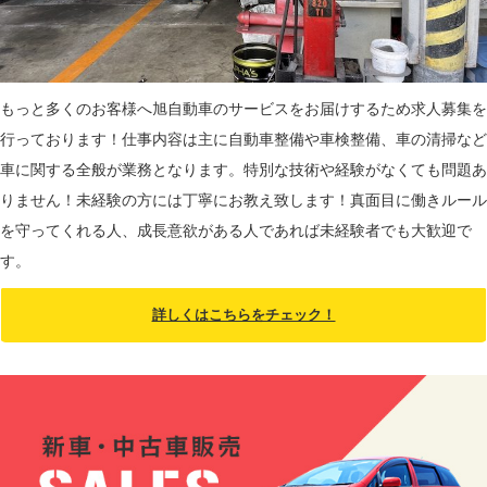
もっと多くのお客様へ旭自動車のサービスをお届けするため求人募集を
行っております！仕事内容は主に自動車整備や車検整備、車の清掃など
車に関する全般が業務となります。特別な技術や経験がなくても問題あ
りません！未経験の方には丁寧にお教え致します！真面目に働きルール
を守ってくれる人、成長意欲がある人であれば未経験者でも大歓迎で
す。
詳しくはこちらをチェック！