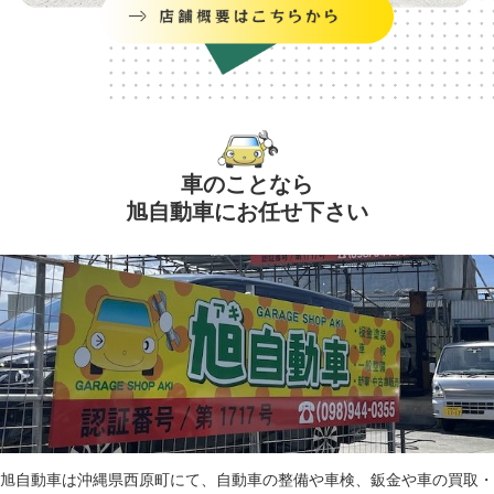
車のことなら
旭自動車にお任せ下さい
旭自動車は沖縄県西原町にて、自動車の整備や車検、鈑金や車の買取・